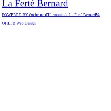
La Ferté Bernard
POWERED BY
Orchestre d'Harmonie de La Ferté Bernard!®
OHLFB Web Design