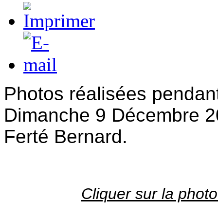
Photos réalisées pendant 
Dimanche 9 Décembre 201
Ferté Bernard.
Cliquer sur la phot