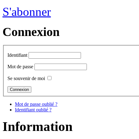
S'abonner
Connexion
Identifiant
Mot de passe
Se souvenir de moi
Mot de passe oublié ?
Identifiant oublié ?
Information