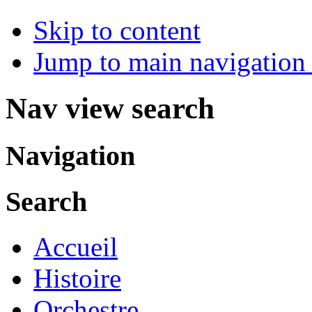
Skip to content
Jump to main navigation 
Nav view search
Navigation
Search
Accueil
Histoire
Orchestre