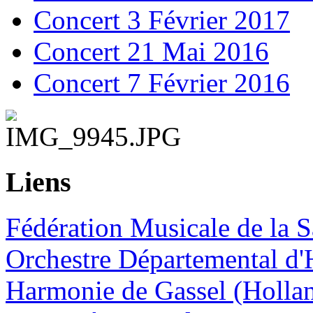
Concert 3 Février 2017
Concert 21 Mai 2016
Concert 7 Février 2016
Liens
Fédération Musicale de la S
Orchestre Départemental d'
Harmonie de Gassel (Holla