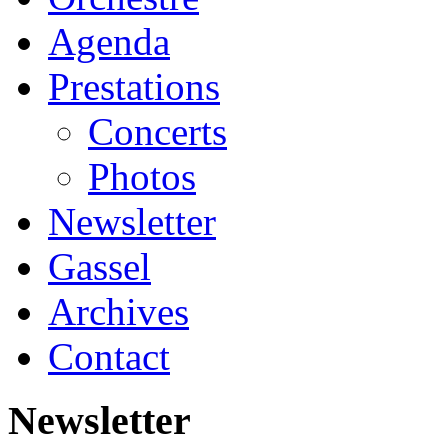
Agenda
Prestations
Concerts
Photos
Newsletter
Gassel
Archives
Contact
Newsletter