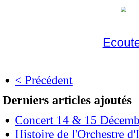
Ecoute
< Précédent
Derniers articles ajoutés
Concert 14 & 15 Décemb
Histoire de l'Orchestre 