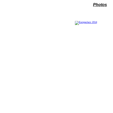
Photos