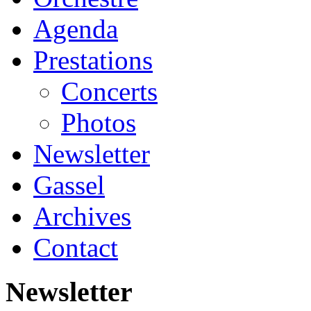
Agenda
Prestations
Concerts
Photos
Newsletter
Gassel
Archives
Contact
Newsletter