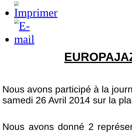
EUROPAJAZZ
Nous avons participé à la jou
samedi 26 Avril 2014 sur la pl
Nous avons donné 2 représen