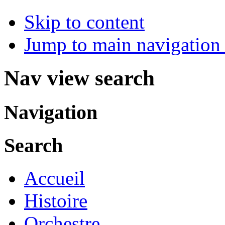
Skip to content
Jump to main navigation 
Nav view search
Navigation
Search
Accueil
Histoire
Orchestre