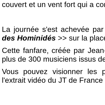
couvert et un vent fort qui a c
La journée s'est achevée par 
des
Hominidés
>> sur la pla
Cette fanfare, créée par Je
plus de 300 musiciens issus d
Vous pouvez visionner les 
l'extrait vidéo du JT de France 