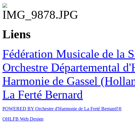
Liens
Fédération Musicale de la S
Orchestre Départemental d'
Harmonie de Gassel (Holla
La Ferté Bernard
POWERED BY
Orchestre d'Harmonie de La Ferté Bernard!®
OHLFB Web Design