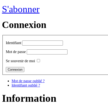
S'abonner
Connexion
Identifiant
Mot de passe
Se souvenir de moi
Mot de passe oublié ?
Identifiant oublié ?
Information