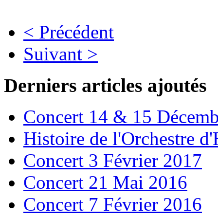
< Précédent
Suivant >
Derniers articles ajoutés
Concert 14 & 15 Décemb
Histoire de l'Orchestre 
Concert 3 Février 2017
Concert 21 Mai 2016
Concert 7 Février 2016