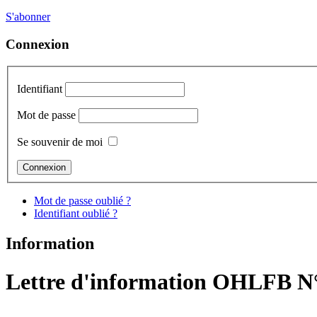
S'abonner
Connexion
Identifiant
Mot de passe
Se souvenir de moi
Mot de passe oublié ?
Identifiant oublié ?
Information
Lettre d'information OHLFB N